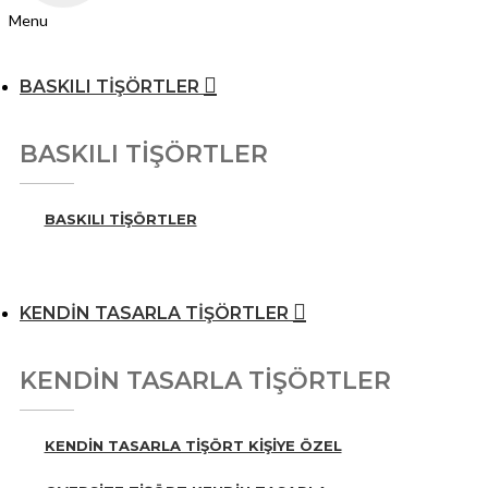
Menu
BASKILI TİŞÖRTLER
BASKILI TİŞÖRTLER
BASKILI TİŞÖRTLER
KENDİN TASARLA TİŞÖRTLER
KENDİN TASARLA TİŞÖRTLER
KENDIN TASARLA TIŞÖRT KIŞIYE ÖZEL