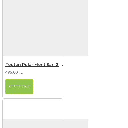
Toptan Polar Mont Sarı 2 Cepli
495,00TL
SEPETE EKLE