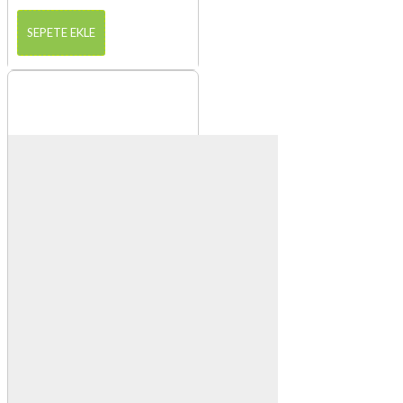
SEPETE EKLE