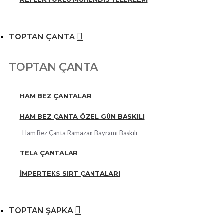
TOPTAN ÇANTA
TOPTAN ÇANTA
HAM BEZ ÇANTALAR
HAM BEZ ÇANTA ÖZEL GÜN BASKILI
Ham Bez Çanta Ramazan Bayramı Baskılı
TELA ÇANTALAR
İMPERTEKS SIRT ÇANTALARI
TOPTAN ŞAPKA