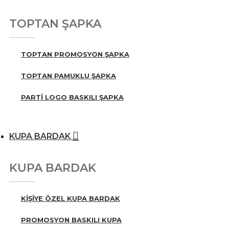
TOPTAN ŞAPKA
TOPTAN PROMOSYON ŞAPKA
TOPTAN PAMUKLU ŞAPKA
PARTI LOGO BASKILI ŞAPKA
KUPA BARDAK
KUPA BARDAK
KIŞIYE ÖZEL KUPA BARDAK
PROMOSYON BASKILI KUPA