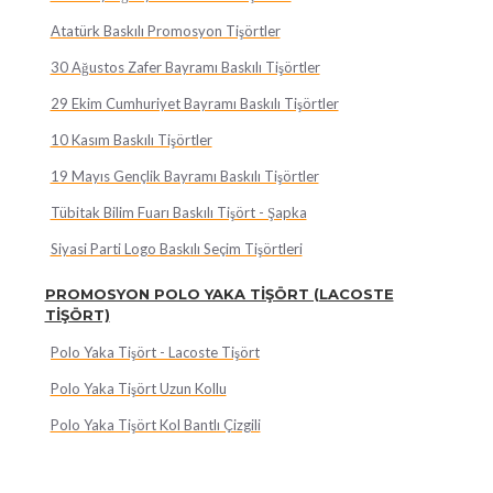
Atatürk Baskılı Promosyon Tişörtler
30 Ağustos Zafer Bayramı Baskılı Tişörtler
29 Ekim Cumhuriyet Bayramı Baskılı Tişörtler
10 Kasım Baskılı Tişörtler
19 Mayıs Gençlik Bayramı Baskılı Tişörtler
Tübitak Bilim Fuarı Baskılı Tişört - Şapka
Siyasi Parti Logo Baskılı Seçim Tişörtleri
PROMOSYON POLO YAKA TİŞÖRT (LACOSTE
TİŞÖRT)
Polo Yaka Tişört - Lacoste Tişört
Polo Yaka Tişört Uzun Kollu
Polo Yaka Tişört Kol Bantlı Çizgili