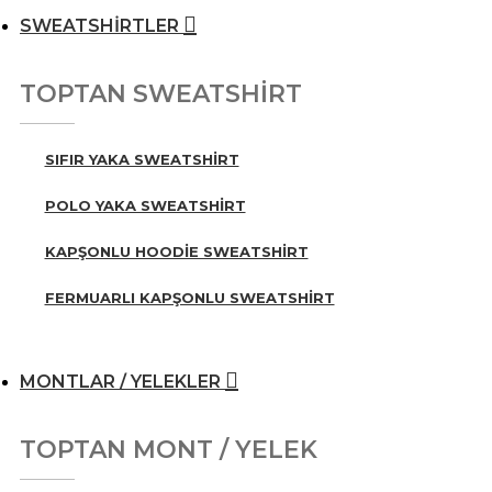
SWEATSHİRTLER
TOPTAN SWEATSHİRT
SIFIR YAKA SWEATSHIRT
POLO YAKA SWEATSHIRT
KAPŞONLU HOODIE SWEATSHIRT
FERMUARLI KAPŞONLU SWEATSHIRT
MONTLAR / YELEKLER
TOPTAN MONT / YELEK