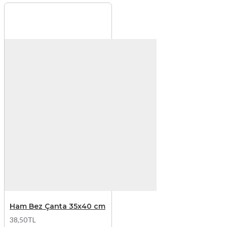
Ham Bez Çanta 35x40 cm
38,50TL