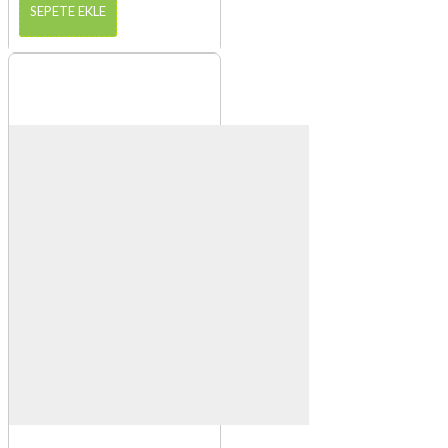
SEPETE EKLE