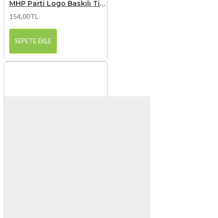
MHP Parti Logo Baskılı Tişört
154,00TL
SEPETE EKLE